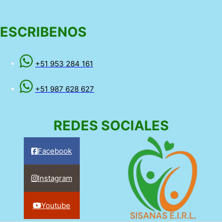
ESCRIBENOS
+51 953 284 161
+51 987 628 627
REDES SOCIALES
Facebook
Instagram
Youtube