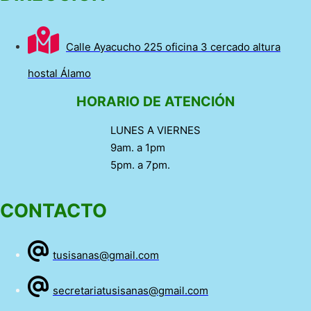
Calle Ayacucho 225 oficina 3 cercado altura
hostal Álamo
HORARIO DE ATENCIÓN
LUNES A VIERNES
9am. a 1pm
5pm. a 7pm.
CONTACTO
tusisanas@gmail.com
secretariatusisanas@gmail.com