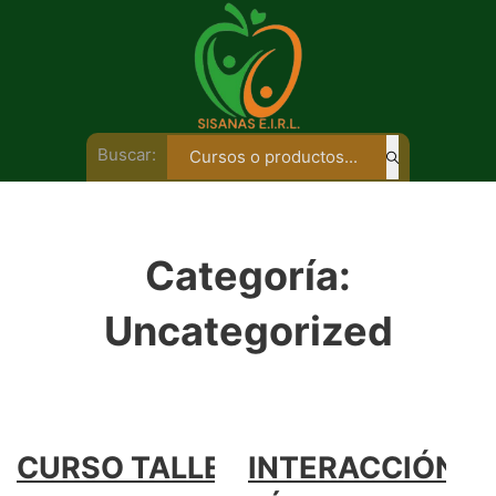
Buscar:
Categoría:
Uncategorized
CURSO TALLER:
INTERACCIÓN