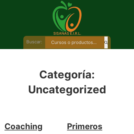
Buscar:
Categoría:
Uncategorized
Coaching
Primeros