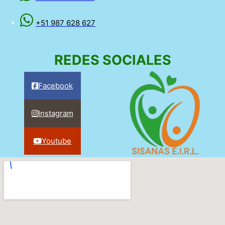
+51 987 628 627
REDES SOCIALES
Facebook
Instagram
Youtube