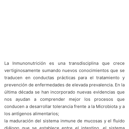
La Inmunonutrición es una transdisciplina que crece
vertiginosamente sumando nuevos conocimientos que se
traducen en conductas prácticas para el tratamiento y
prevención de enfermedades de elevada prevalencia. En la
última década se han incorporado nuevas evidencias que
nos ayudan a comprender mejor los procesos que
conducen a desarrollar tolerancia frente a la Microbiota y a
los antígenos alimentarios;
la maduración del sistema inmune de mucosas y el fluido
diálogo que se establece entre el intestino, el sistema