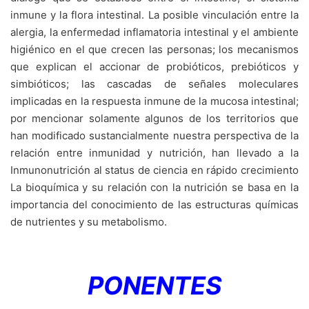
inmune y la flora intestinal. La posible vinculación entre la
alergia, la enfermedad inflamatoria intestinal y el ambiente
higiénico en el que crecen las personas; los mecanismos
que explican el accionar de probióticos, prebióticos y
simbióticos; las cascadas de señales moleculares
implicadas en la respuesta inmune de la mucosa intestinal;
por mencionar solamente algunos de los territorios que
han modificado sustancialmente nuestra perspectiva de la
relación entre inmunidad y nutrición, han llevado a la
Inmunonutrición al status de ciencia en rápido crecimiento
La bioquímica y su relación con la nutrición se basa en la
importancia del conocimiento de las estructuras químicas
de nutrientes y su metabolismo.
PONENTES