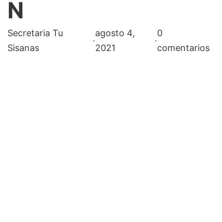
N
Secretaria Tu
agosto 4,
0
·
·
Sisanas
2021
comentarios