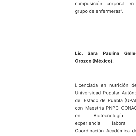
composición corporal en
grupo de enfermeras”.
Lic. Sara Paulina Galle
Orozco (México).
Licenciada en nutrición d
Universidad Popular Autó
del Estado de Puebla (UPA
con Maestría PNPC CONA
en Biotecnología 
experiencia laboral
Coordinación Académica d