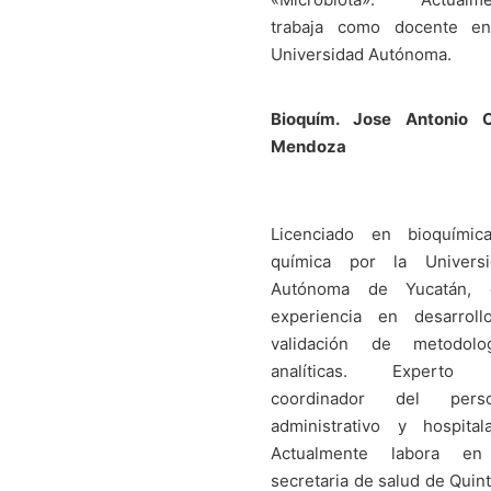
trabaja como docente en
Universidad Autónoma.
Bioquím. Jose Antonio C
Mendoza
Licenciado en bioquímic
química por la Universi
Autónoma de Yucatán, 
experiencia en desarroll
validación de metodolog
analíticas. Experto
coordinador del perso
administrativo y hospitala
Actualmente labora en
secretaria de salud de Quin