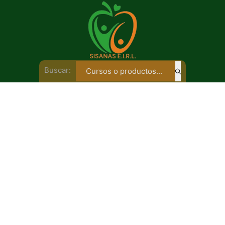
Buscar: