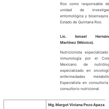
Roo como responsable de
unidad de investigac
entomológica y bioensayos
Estado de Quintana Roo.
Lic. Ismael Hernán
Martínez (México).
Nutricionista especializad
inmunología por el Cole
Mexicano de nutriólog
especializado en oncolog
enfermedades metabólic
Especialista en consultoría
consultorio nutricional.
Mg. Margot Viviana Pezo Apaza