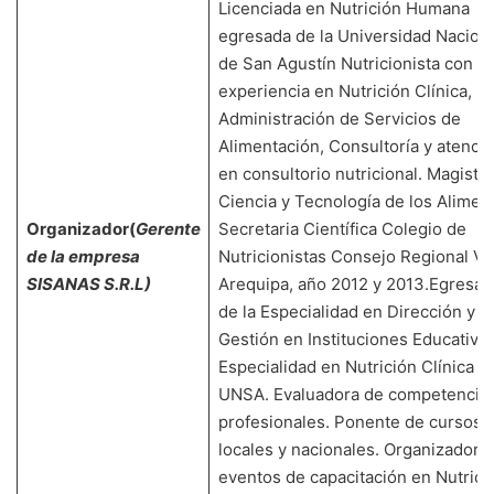
Licenciada en Nutrición Humana
egresada de la Universidad Nacion
de San Agustín Nutricionista con
experiencia en Nutrición Clínica,
Administración de Servicios de
Alimentación, Consultoría y atenci
en consultorio nutricional. Magiste
Ciencia y Tecnología de los Alimen
Organizador
(
Gerente
Secretaria Científica Colegio de
de la empresa
Nutricionistas Consejo Regional VI
SISANAS S.R.L)
Arequipa, año 2012 y 2013.Egresad
de la Especialidad en Dirección y
Gestión en Instituciones Educativas
Especialidad en Nutrición Clínica de
UNSA. Evaluadora de competencia
profesionales. Ponente de cursos
locales y nacionales. Organizadora
eventos de capacitación en Nutrici