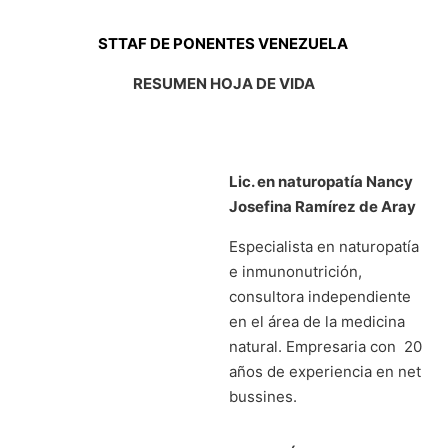
STTAF DE PONENTES VENEZUELA
RESUMEN HOJA DE VIDA
Lic. en naturopatía Nancy
Josefina Ramírez de Aray
Especialista en naturopatía
e inmunonutrición,
consultora independiente
en el área de la medicina
natural. Empresaria con 20
años de experiencia en net
bussines.