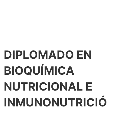
DIPLOMADO EN
BIOQUÍMICA
NUTRICIONAL E
INMUNONUTRICIÓ