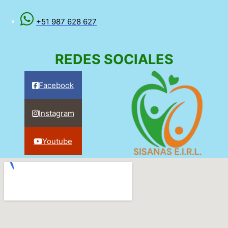
+51 987 628 627
REDES SOCIALES
Facebook
Instagram
Youtube