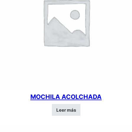
MOCHILA ACOLCHADA
Leer más