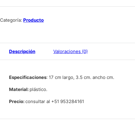
Categoría:
Producto
Descripción
Valoraciones (0)
Especificaciones
: 17 cm largo, 3.5 cm. ancho cm.
Material
:
plástico.
Precio:
consultar al +51 953284161