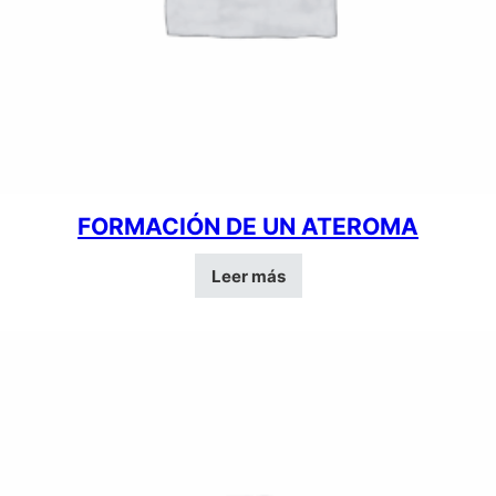
FORMACIÓN DE UN ATEROMA
Leer más