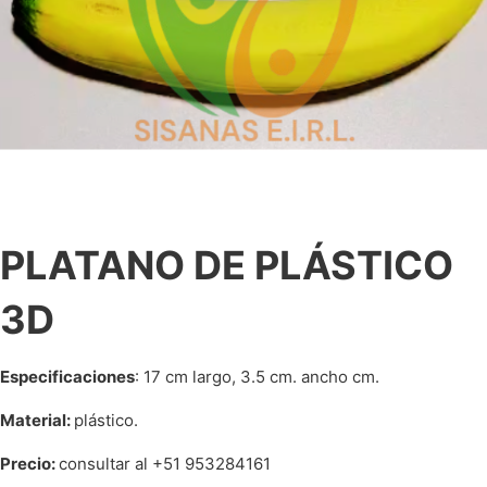
PLATANO DE PLÁSTICO
3D
Especificaciones
: 17 cm largo, 3.5 cm. ancho cm.
Material
:
plástico.
Precio:
consultar al +51 953284161