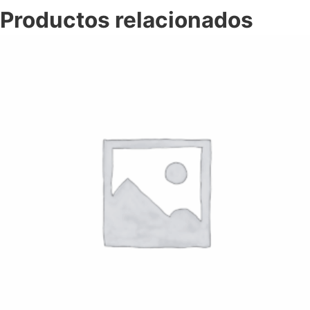
Productos relacionados