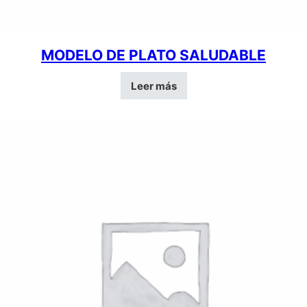
MODELO DE PLATO SALUDABLE
Leer más