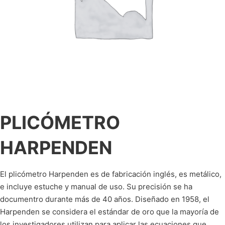
PLICÓMETRO
HARPENDEN
El plicómetro Harpenden es de fabricación inglés, es metálico,
e incluye estuche y manual de uso. Su precisión se ha
documentro durante más de 40 años. Diseñado en 1958, el
Harpenden se considera el estándar de oro que la mayoría de
los investigadores utilizan para aplicar las ecuaciones que