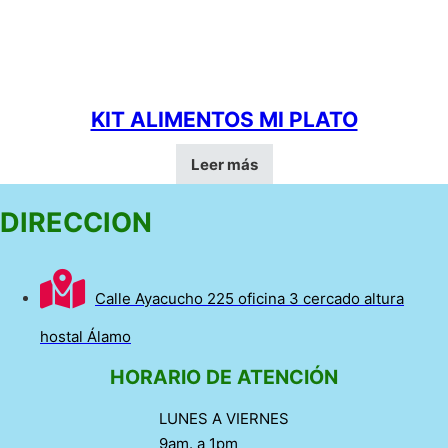
KIT ALIMENTOS MI PLATO
Leer más
DIRECCION
Calle Ayacucho 225 oficina 3 cercado altura
hostal Álamo
HORARIO DE ATENCIÓN
LUNES A VIERNES
9am. a 1pm