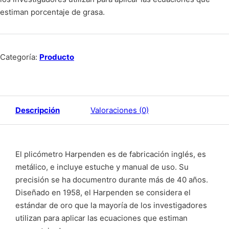
estiman porcentaje de grasa.
Categoría:
Producto
Descripción
Valoraciones (0)
El plicómetro Harpenden es de fabricación inglés, es
metálico, e incluye estuche y manual de uso. Su
precisión se ha documentro durante más de 40 años.
Diseñado en 1958, el Harpenden se considera el
estándar de oro que la mayoría de los investigadores
utilizan para aplicar las ecuaciones que estiman