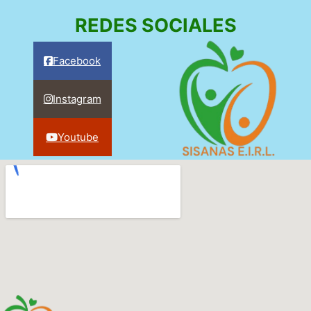
REDES SOCIALES
Facebook
Instagram
Youtube