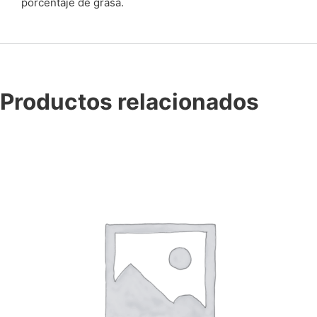
porcentaje de grasa.
Productos relacionados