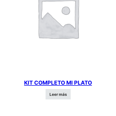
KIT COMPLETO MI PLATO
Leer más