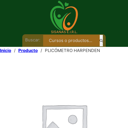
Buscar:
Inicio
/
Producto
/
PLICÓMETRO HARPENDEN