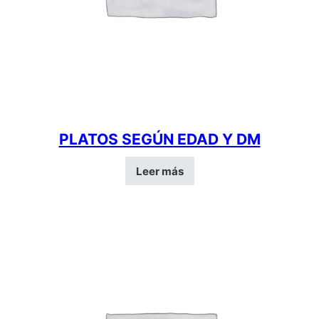
PLATOS SEGÚN EDAD Y DM
Leer más