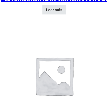
Leer más