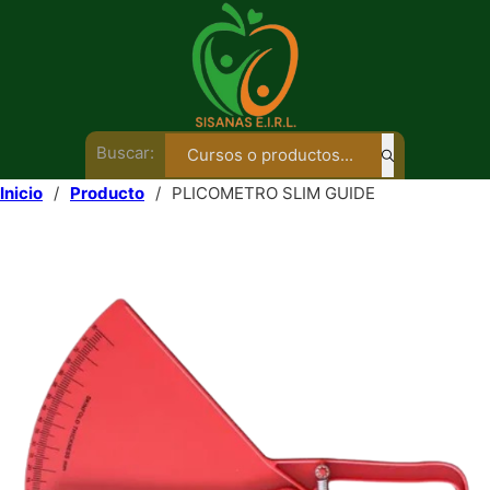
Buscar:
Inicio
/
Producto
/
PLICOMETRO SLIM GUIDE