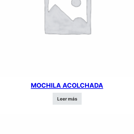
MOCHILA ACOLCHADA
Leer más