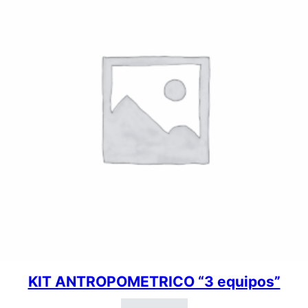
KIT ANTROPOMETRICO “3 equipos”