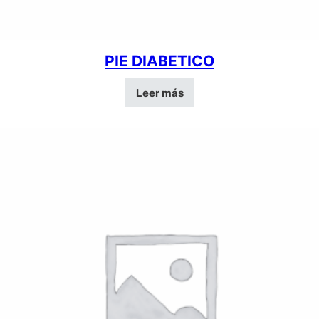
PIE DIABETICO
Leer más