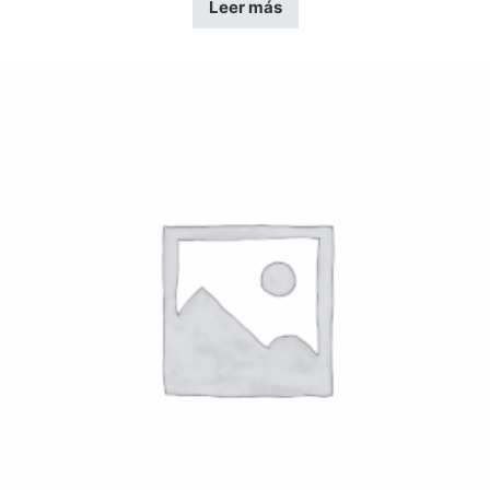
Leer más