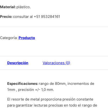
Material
:
plástico.
Precio:
consultar al +51 953284161
Categoría:
Producto
Descripción
Valoraciones (0)
Especificaciones:
rango de 80mm, incrementos de
1mm , precisión +/- 1,0 mm.
El resorte de metal proporciona presión constante
para garantizar lecturas precisas en todo el rango de