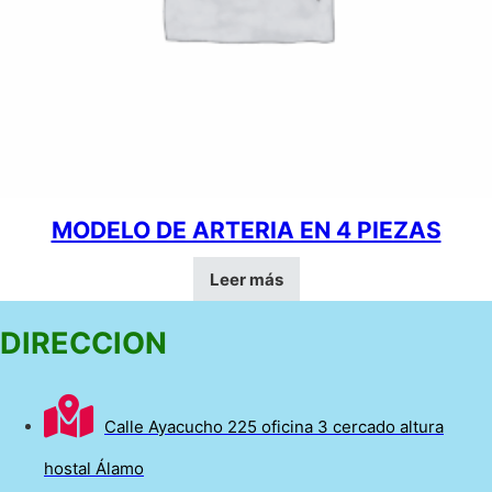
MODELO DE ARTERIA EN 4 PIEZAS
Leer más
DIRECCION
Calle Ayacucho 225 oficina 3 cercado altura
hostal Álamo