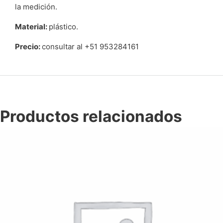
la medición.
Material
:
plástico.
Precio:
consultar al +51 953284161
Productos relacionados