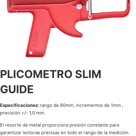
PLICOMETRO SLIM
GUIDE
Especificaciones:
rango de 80mm, incrementos de 1mm ,
precisión +/- 1,0 mm.
El resorte de metal proporciona presión constante para
garantizar lecturas precisas en todo el rango de la medición.