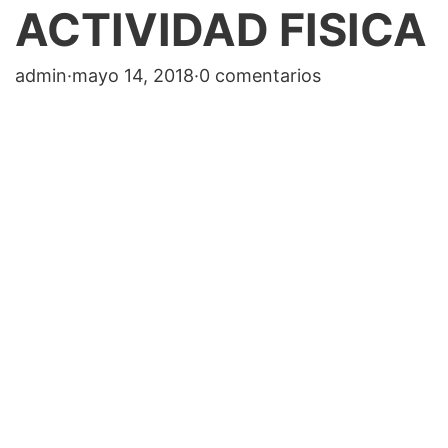
ACTIVIDAD FISICA
admin
·
mayo 14, 2018
·
0 comentarios