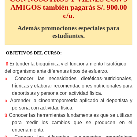
AMIGOS también pagarás S/. 900.00
c/u.
Además promociones especiales para
estudiantes.
OBJETIVOS DEL CURSO:
ü
Entender la bioquímica y el funcionamiento fisiológico
del organismo ante diferentes tipos de esfuerzo.
ü
Conocer las necesidades dietéticas-nutricionales,
hídricas y e
laborar
recomendaciones nutricionales para
deportistas
y persona con actividad física.
ü
Aprender la cineantropometría aplicado al deportista
y
persona con actividad física.
ü
Conocer las herramientas fundamentales que se utilizan
para medir los cambios que se producen en el
entrenamiento.