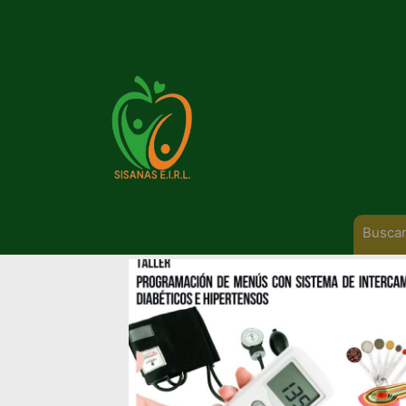
Buscar