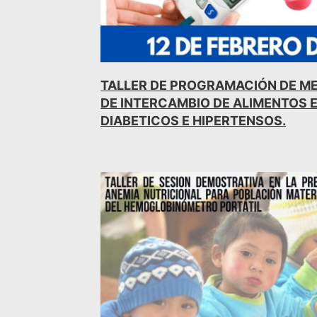
TALLER DE PROGRAMACIÓN DE M
DE INTERCAMBIO DE ALIMENTOS 
DIABETICOS E HIPERTENSOS.