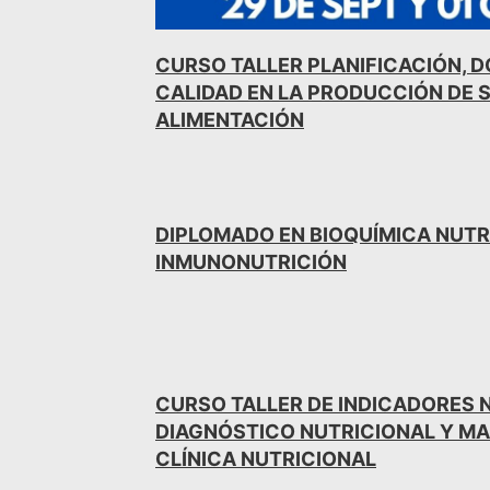
CURSO TALLER PLANIFICACIÓN, D
CALIDAD EN LA PRODUCCIÓN DE S
ALIMENTACIÓN
DIPLOMADO EN BIOQUÍMICA NUTR
INMUNONUTRICIÓN
CURSO TALLER DE INDICADORES 
DIAGNÓSTICO NUTRICIONAL Y MA
CLÍNICA NUTRICIONAL