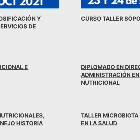
OSIFICACIÓN Y
CURSO TALLER SOPO
ERVICIOS DE
ICIONAL E
DIPLOMADO EN DIREC
ADMINISTRACIÓN EN
NUTRICIONAL
NUTRICIONALES,
TALLER MICROBIOTA 
NEJO HISTORIA
EN LA SALUD