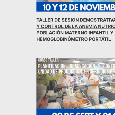
TALLER DE SESION DEMOSTRATIV
Y CONTROL DE LA ANEMIA NUTRI
POBLACIÓN MATERNO INFANTIL Y
HEMOGLOBINÓMETRO PORTÁTIL