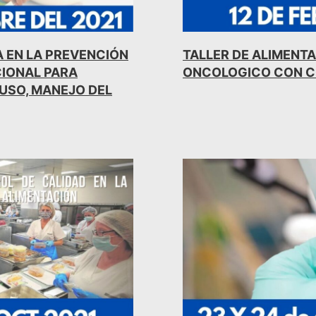
A EN LA PREVENCIÓN
TALLER DE ALIMENTA
CIONAL PARA
ONCOLOGICO CON C
 USO, MANEJO DEL