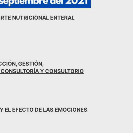
RTE NUTRICIONAL ENTERAL
CIÓN, GESTIÓN,
 CONSULTORÍA Y CONSULTORIO
Y EL EFECTO DE LAS EMOCIONES