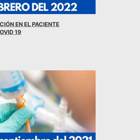
CIÓN EN EL PACIENTE
OVID 19