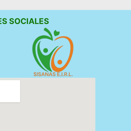
ES SOCIALES