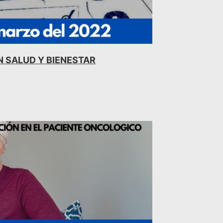
N SALUD Y BIENESTAR